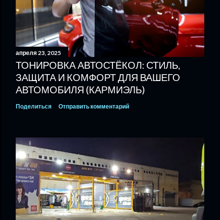
апреля 23, 2025
ТОНИРОВКА АВТОСТЁКОЛ: СТИЛЬ,
ЗАЩИТА И КОМФОРТ ДЛЯ ВАШЕГО
АВТОМОБИЛЯ (КАРМИЭЛЬ)
Поделиться
Отправить комментарий