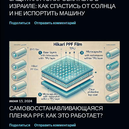
ИЗРАИЛЕ: КАК СПАСТИСЬ ОТ СОЛНЦА
И НЕ ИСПОРТИТЬ МАШИНУ
Поделиться
Отправить комментарий
июня 15, 2024
САМОВОССТАНАВЛИВАЮЩАЯСЯ
ПЛЕНКА PPF. КАК ЭТО РАБОТАЕТ?
Поделиться
Отправить комментарий