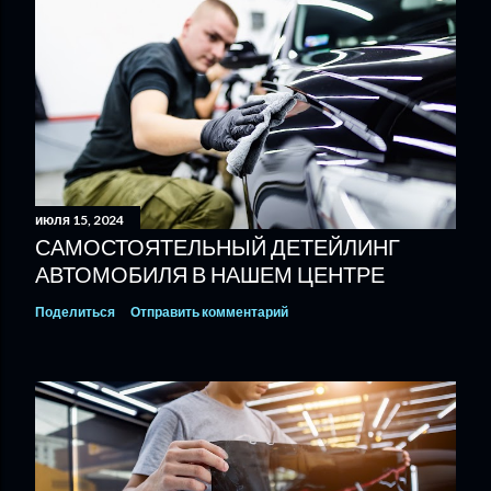
июля 15, 2024
САМОСТОЯТЕЛЬНЫЙ ДЕТЕЙЛИНГ
АВТОМОБИЛЯ В НАШЕМ ЦЕНТРЕ
Поделиться
Отправить комментарий