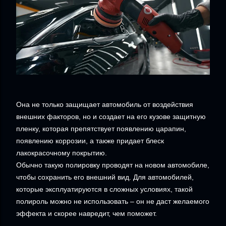
Она не только защищает автомобиль от воздействия
внешних факторов, но и создает на его кузове защитную
пленку, которая препятствует появлению царапин,
появлению коррозии, а также придает блеск
лакокрасочному покрытию.
Обычно такую полировку проводят на новом автомобиле,
чтобы сохранить его внешний вид. Для автомобилей,
которые эксплуатируются в сложных условиях, такой
полироль можно не использовать – он не даст желаемого
эффекта и скорее навредит, чем поможет.