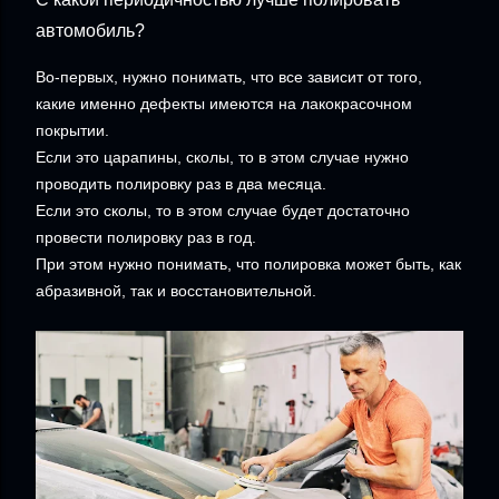
автомобиль?
Во-первых, нужно понимать, что все зависит от того,
какие именно дефекты имеются на лакокрасочном
покрытии.
Если это царапины, сколы, то в этом случае нужно
проводить полировку раз в два месяца.
Если это сколы, то в этом случае будет достаточно
провести полировку раз в год.
При этом нужно понимать, что полировка может быть, как
абразивной, так и восстановительной.