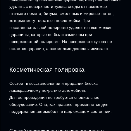
удалить с поверхности кузова следы от насекомых,
птичьего помета, битума, смоляных и жировых пятен,
которые могут остаться после мойки. При
восстановительной полировке удаляются все мелкие
царапины, которые не были замечены при
поверхностной полировке. На поверхности кузова не
остается царапин, а все мелкие дефекты исчезают.
Косметическая полировка
Состоит в восстановлении и придании блеска
лакокрасочному покрытию автомобиля.
Для ее проведения не требуется специальное
оборудование. Она, как правило, применяется для
поддержания автомобиля в надлежащем состоянии.
С какой периодичностью лучше полировать