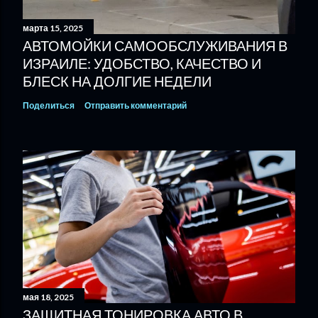
марта 15, 2025
АВТОМОЙКИ САМООБСЛУЖИВАНИЯ В
ИЗРАИЛЕ: УДОБСТВО, КАЧЕСТВО И
БЛЕСК НА ДОЛГИЕ НЕДЕЛИ
Поделиться
Отправить комментарий
мая 18, 2025
ЗАЩИТНАЯ ТОНИРОВКА АВТО В