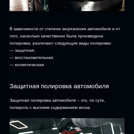
В зависимости от степени загрязнения автомобиля и от
того, насколько качественно была произведена
полировка, различают следующие виды полировки:
— защитная;
— восстановительная;
— косметическая.
Защитная полировка автомобиля
Защитная полировка автомобиля – это, по сути,
полироль с высоким содержанием воска.