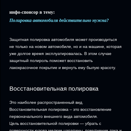
инфо-спонсор в тему:
Полировка автомобиля действительно нужна?
Защитная полировка автомобиля может производиться
не только на новом автомобиле, но и на машине, которая
уже долгое время эксплуатировалась. В этом случае
защитный полироль поможет восстановить
лакокрасочное покрытие и вернуть ему былую красоту.
Восстановительная полировка
Это наиболее распространенный вид.
Восстановительная полировка – это восстановление
первоначального внешнего вида автомобиля.
Цель восстановительной полировки — убрать с
поверхности кузова мелкие царапины, помутнение лака и