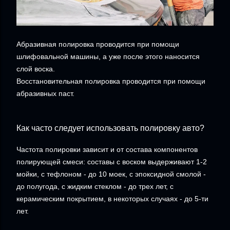
Абразивная полировка проводится при помощи
шлифовальной машины, а уже после этого наносится
слой воска.
Восстановительная полировка проводится при помощи
абразивных паст.
Как часто следует использовать полировку авто?
Частота полировки зависит и от состава компонентов
полирующей смеси: составы с воском выдерживают 1-2
мойки, с тефлоном - до 10 моек, с эпоксидной смолой -
до полугода, с жидким стеклом - до трех лет, с
керамическим покрытием, в некоторых случаях - до 5-ти
лет.