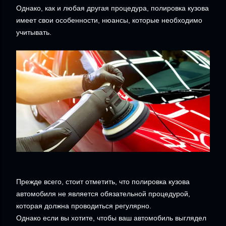
Однако, как и любая другая процедура, полировка кузова
имеет свои особенности, нюансы, которые необходимо
учитывать.
Прежде всего, стоит отметить, что полировка кузова
автомобиля не является обязательной процедурой,
которая должна проводиться регулярно.
Однако если вы хотите, чтобы ваш автомобиль выглядел