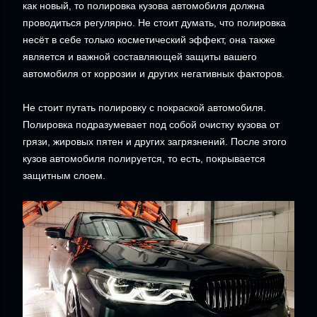
как новый, то полировка кузова автомобиля должна
проводиться регулярно. Не стоит думать, что полировка
несёт в себе только косметический эффект, она также
является и важной составляющей защиты вашего
автомобиля от коррозии и других негативных факторов.
Не стоит путать полировку с покраской автомобиля.
Полировка подразумевает под собой очистку кузова от
грязи, жировых пятен и других загрязнений. После этого
кузов автомобиля полируется, то есть, покрывается
защитным слоем.