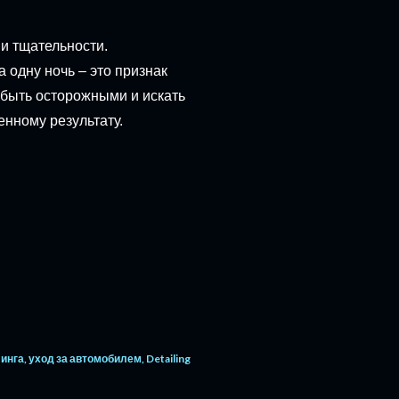
 и тщательности.
 одну ночь – это признак
 быть осторожными и искать
нному результату.
инга
уход за автомобилем
Detailing