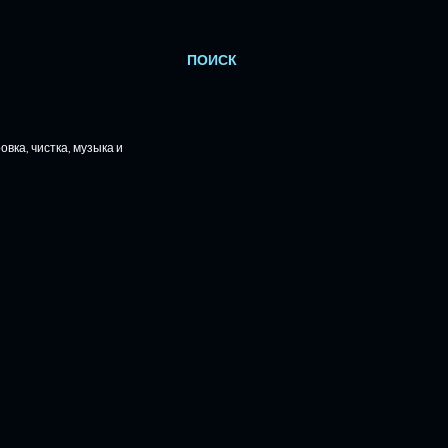
ПОИСК
вка, чистка, музыка и