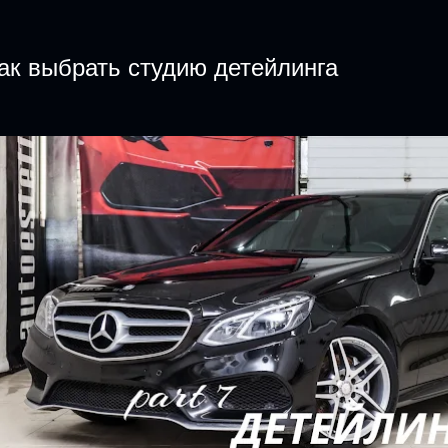
ак выбрать студию детейлинга