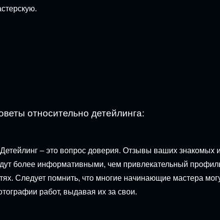
стерскую.
оветы относительно детейлинга:
 Детейлинг – это вопрос доверия. Отзывы ваших знакомых 
дут более информативными, чем привлекательный профил
тях. Следует помнить, что многие начинающие мастера мог
тографии работ, выдавая их за свои.