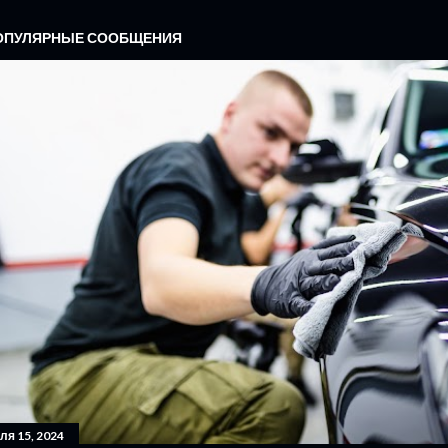
ОПУЛЯРНЫЕ СООБЩЕНИЯ
ля 15, 2024