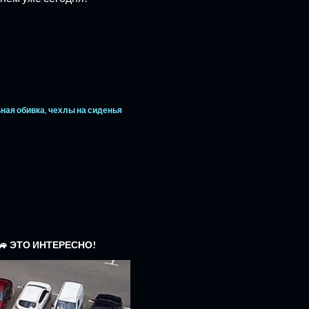
ная обивка
чехлы на сиденья
🚙 ЭТО ИНТЕРЕСНО!