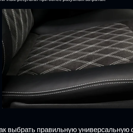
ак выбрать правильную универсальную о